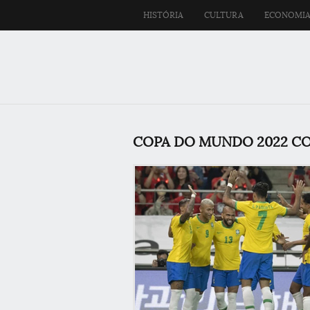
HISTÓRIA
CULTURA
ECONOMI
COPA DO MUNDO 2022 CO